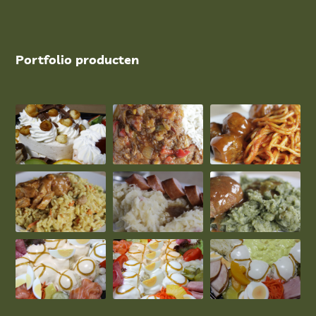
Portfolio producten