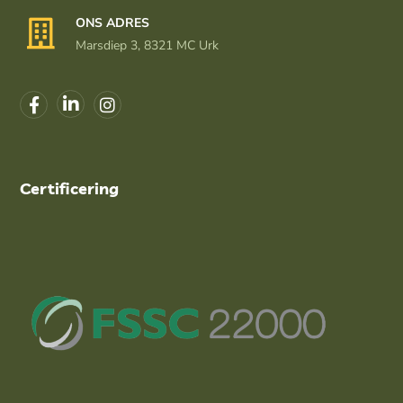
ONS ADRES
Marsdiep 3, 8321 MC Urk
Certificering