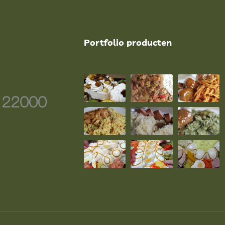
Portfolio producten