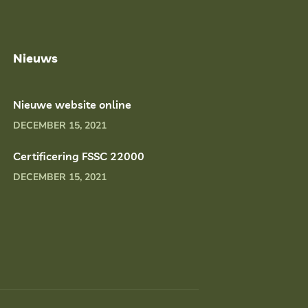
Nieuws
Nieuwe website online
DECEMBER 15, 2021
Certificering FSSC 22000
DECEMBER 15, 2021