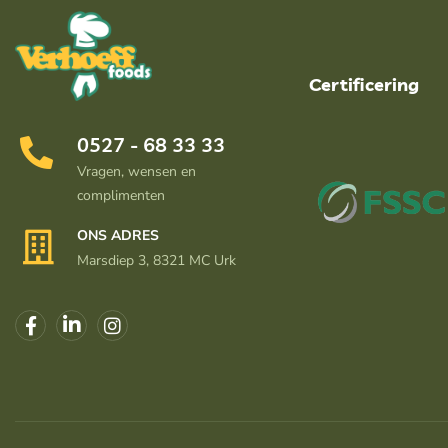
Certificering
0527 - 68 33 33
Vragen, wensen en
complimenten
ONS ADRES
Marsdiep 3, 8321 MC Urk