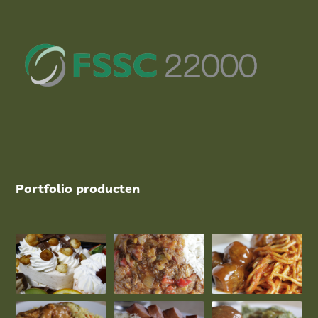
Portfolio producten