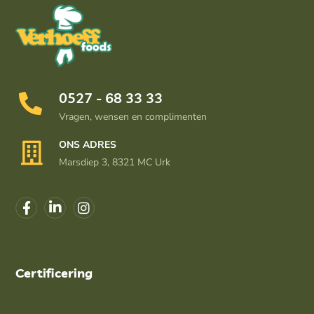
0527 - 68 33 33
Vragen, wensen en complimenten
ONS ADRES
Marsdiep 3, 8321 MC Urk
Certificering