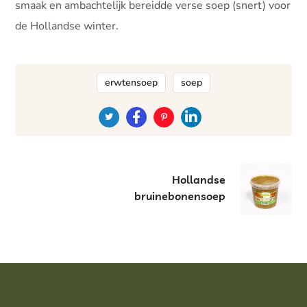
smaak en ambachtelijk bereidde verse soep (snert) voor
de Hollandse winter.
erwtensoep
soep
Hollandse
bruinebonensoep