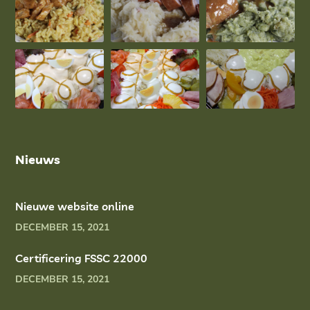
Nieuws
Nieuwe website online
DECEMBER 15, 2021
Certificering FSSC 22000
DECEMBER 15, 2021