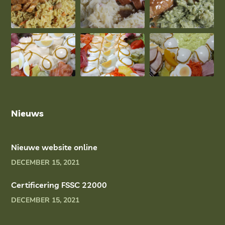
Nieuws
Nieuwe website online
DECEMBER 15, 2021
Certificering FSSC 22000
DECEMBER 15, 2021