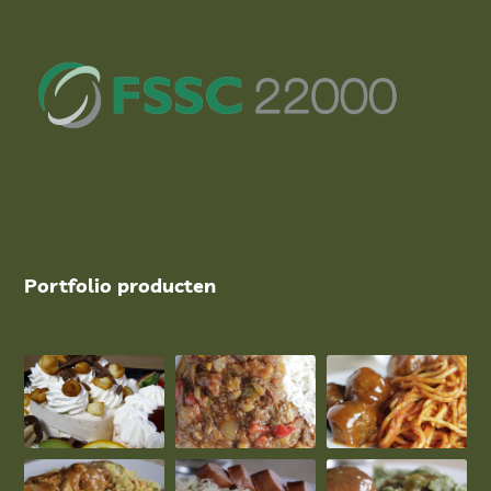
Portfolio producten