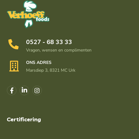
0527 - 68 33 33
Vragen, wensen en complimenten
ONS ADRES
Marsdiep 3, 8321 MC Urk
Certificering