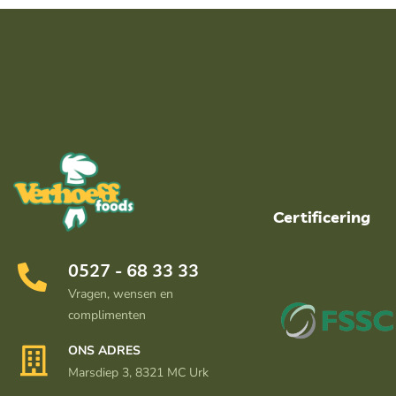
Certificering
0527 - 68 33 33
Vragen, wensen en
complimenten
ONS ADRES
Marsdiep 3, 8321 MC Urk