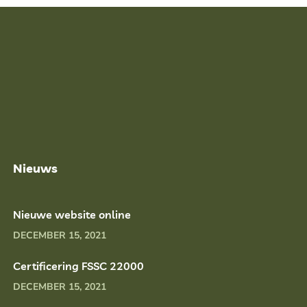
Nieuws
Nieuwe website online
DECEMBER 15, 2021
Certificering FSSC 22000
DECEMBER 15, 2021