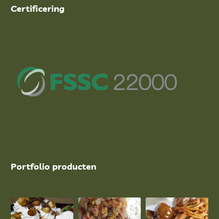
Certificering
Portfolio producten