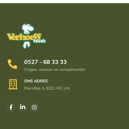
0527 - 68 33 33
Vragen, wensen en complimenten
ONS ADRES
Marsdiep 3, 8321 MC Urk