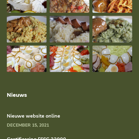
Nieuws
Nieuwe website online
DECEMBER 15, 2021
Certificering FSSC 22000