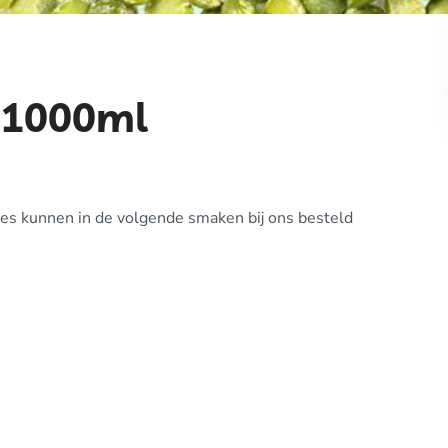
 1000ml
ses kunnen in de volgende smaken bij ons besteld