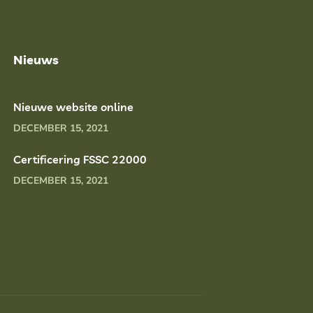
Nieuws
Nieuwe website online
DECEMBER 15, 2021
Certificering FSSC 22000
DECEMBER 15, 2021