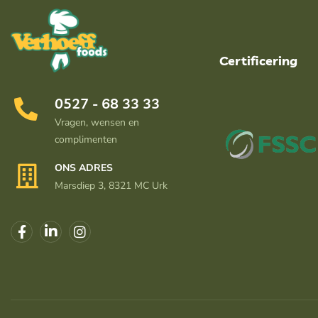
Certificering
0527 - 68 33 33
Vragen, wensen en
complimenten
ONS ADRES
Marsdiep 3, 8321 MC Urk