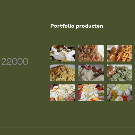
Portfolio producten