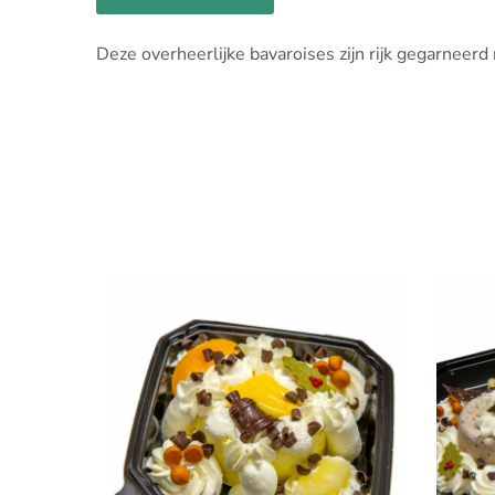
Deze overheerlijke bavaroises zijn rijk gegarneer