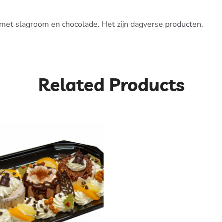
d met slagroom en chocolade. Het zijn dagverse producten.
Related Products