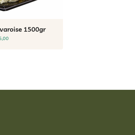
varoise 1500gr
5,00