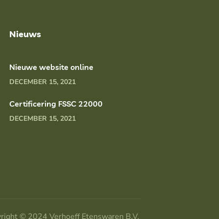
Nieuws
Nieuwe website online
DECEMBER 15, 2021
Certificering FSSC 22000
DECEMBER 15, 2021
right © 2024
Verhoeff Etenswaren B.V.