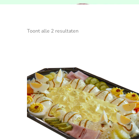
Toont alle 2 resultaten