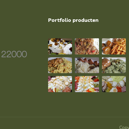
Portfolio producten
Copy