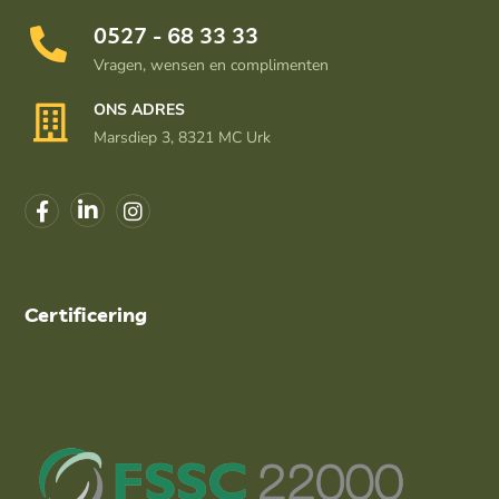
0527 - 68 33 33
Vragen, wensen en complimenten
ONS ADRES
Marsdiep 3, 8321 MC Urk
Certificering