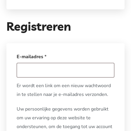
Registreren
E-mailadres
*
Er wordt een link om een nieuw wachtwoord
in te stellen naar je e-mailadres verzonden.
Uw persoonlijke gegevens worden gebruikt
om uw ervaring op deze website te
ondersteunen, om de toegang tot uw account