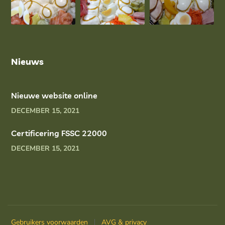
Nieuws
Nieuwe website online
DECEMBER 15, 2021
Certificering FSSC 22000
DECEMBER 15, 2021
Gebruikers voorwaarden
AVG & privacy