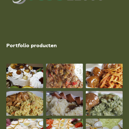
Portfolio producten