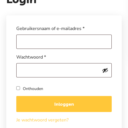
Gebruikersnaam of e-mailadres
*
Wachtwoord
*
Onthouden
Inloggen
Je wachtwoord vergeten?