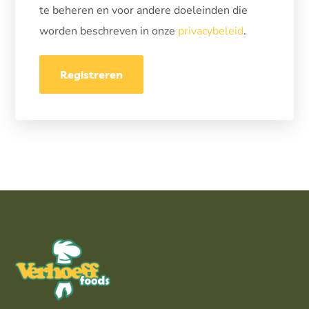
te beheren en voor andere doeleinden die
worden beschreven in onze
privacybeleid
.
Registreren